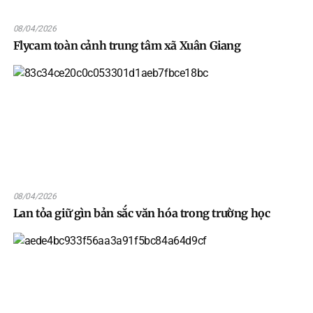
08/04/2026
Flycam toàn cảnh trung tâm xã Xuân Giang
08/04/2026
Lan tỏa giữ gìn bản sắc văn hóa trong trường học