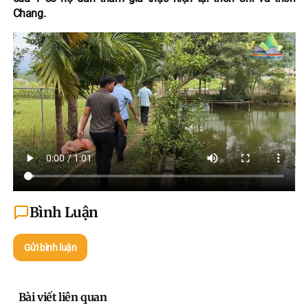
Chang.
Bình Luận
Gửi bình luận
Bài viết liên quan