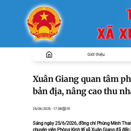
Giới thiệu
Xuân Giang quan tâm phá
bản địa, nâng cao thu nh
26/06/2026 - 17:08
70
Sáng ngày 25/6/2026, đồng chí Phùng Minh Thanh
chuyên viên Phòng Kinh tế xã Xuân Giang đã đến k